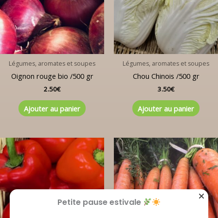
Légumes, aromates et soupes
Légumes, aromates et soupes
Oignon rouge bio /500 gr
Chou Chinois /500 gr
2.50
€
3.50
€
Ajouter au panier
Ajouter au panier
Petite pause estivale