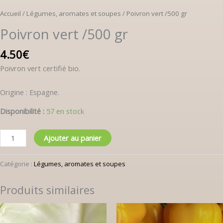
Accueil
/
Légumes, aromates et soupes
/ Poivron vert /500 gr
Poivron vert /500 gr
4.50
€
Poivron vert certifié bio.
Origine : Espagne.
Disponibilité :
57 en stock
Ajouter au panier
Catégorie :
Légumes, aromates et soupes
Produits similaires