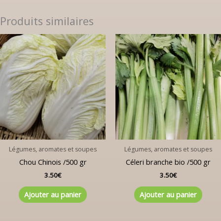
Produits similaires
Légumes, aromates et soupes
Légumes, aromates et soupes
Chou Chinois /500 gr
Céleri branche bio /500 gr
3.50
€
3.50
€
Ajouter au panier
Ajouter au panier