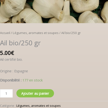
Accueil
/
Légumes, aromates et soupes
/ Ail bio/250 gr
Ail bio/250 gr
5.00
€
Ail certifié bio.
Origine : Espagne
Disponibilité :
177 en stock
Ajouter au panier
Catégorie :
Légumes, aromates et soupes