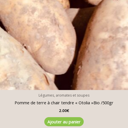
Légumes, aromates et soupes
Pomme de terre à chair tendre « Otolia »Bio /500gr
2.00
€
Ajouter au panier