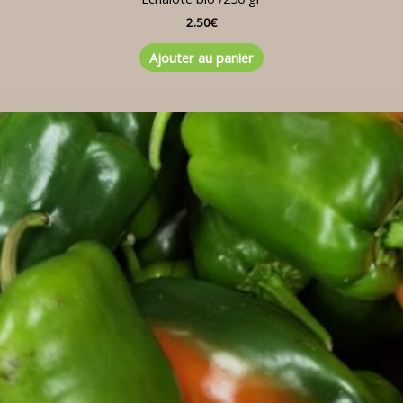
2.50
€
Ajouter au panier