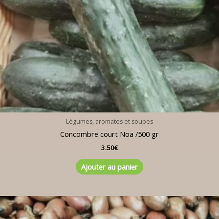
Légumes, aromates et soupes
Concombre court Noa /500 gr
3.50
€
Ajouter au panier