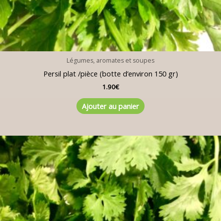
Légumes, aromates et soupes
Persil plat /pièce (botte d’environ 150 gr)
1.90
€
Ajouter au panier