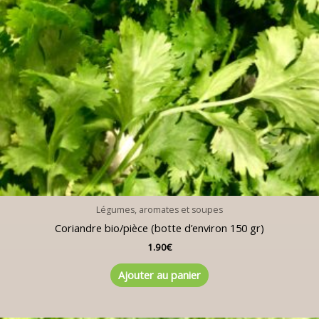
Légumes, aromates et soupes
Coriandre bio/pièce (botte d’environ 150 gr)
1.90
€
Ajouter au panier