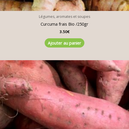
Légumes, aromates et soupes
Curcuma frais Bio /250gr
3.50
€
Ajouter au panier