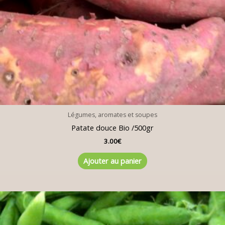
Légumes, aromates et soupes
Patate douce Bio /500gr
3.00
€
Ajouter au panier