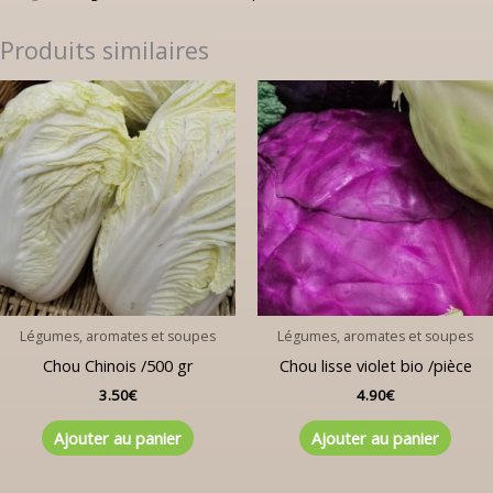
Produits similaires
Légumes, aromates et soupes
Légumes, aromates et soupes
Chou Chinois /500 gr
Chou lisse violet bio /pièce
3.50
€
4.90
€
Ajouter au panier
Ajouter au panier