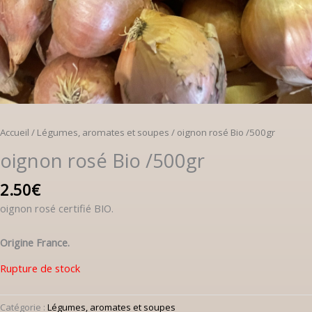
Accueil
/
Légumes, aromates et soupes
/ oignon rosé Bio /500gr
oignon rosé Bio /500gr
2.50
€
oignon rosé certifié BIO.
Origine France.
Rupture de stock
Catégorie :
Légumes, aromates et soupes