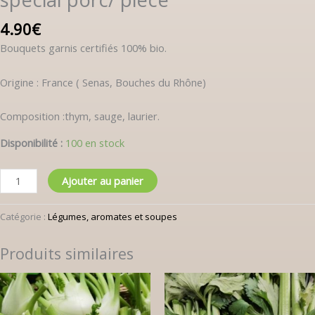
4.90
€
Bouquets garnis certifiés 100% bio.
Origine : France ( Senas, Bouches du Rhône)
Composition :thym, sauge, laurier.
Disponibilité :
100 en stock
Ajouter au panier
Catégorie :
Légumes, aromates et soupes
Produits similaires