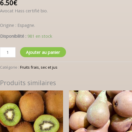
6.50
€
Avocat Hass certifié bio.
Origine : Espagne.
Disponibilité :
981 en stock
Ajouter au panier
Catégorie :
Fruits frais, sec et jus
Produits similaires