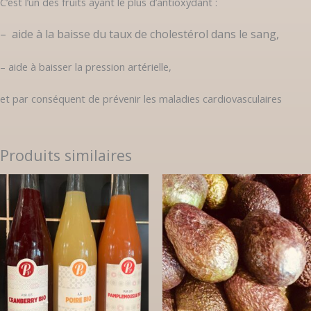
C’est l’un des fruits ayant le plus d’antioxydant :
– aide à la baisse du taux de cholestérol dans le sang,
– aide à baisser la pression artérielle,
et par conséquent de prévenir les maladies cardiovasculaires
Produits similaires