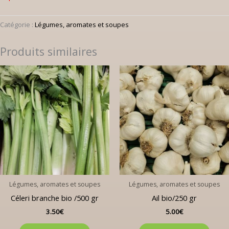
Catégorie :
Légumes, aromates et soupes
Produits similaires
Légumes, aromates et soupes
Légumes, aromates et soupes
Céleri branche bio /500 gr
Ail bio/250 gr
3.50
€
5.00
€