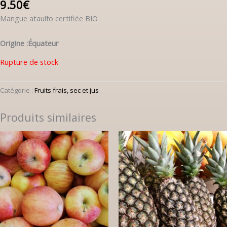
9.50
€
Mangue ataulfo certifiée BIO
Origine :Équateur
Rupture de stock
Catégorie :
Fruits frais, sec et jus
Produits similaires