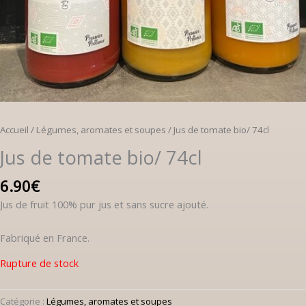
Accueil
/
Légumes, aromates et soupes
/ Jus de tomate bio/ 74cl
Jus de tomate bio/ 74cl
6.90
€
Jus de fruit 100% pur jus et sans sucre ajouté.
Fabriqué en France.
Rupture de stock
Catégorie :
Légumes, aromates et soupes