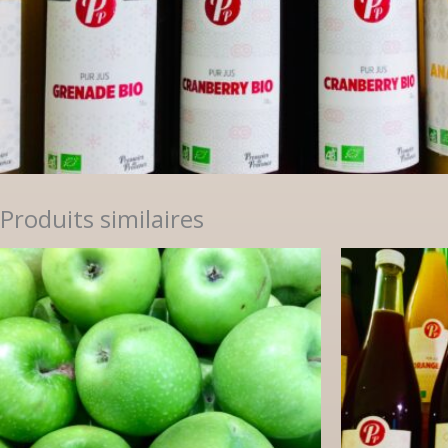
Produits similaires