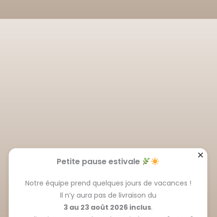
Petite pause estivale
Notre équipe prend quelques jours de vacances !
Il n’y aura pas de livraison du
3 au 23 août 2026 inclus
.